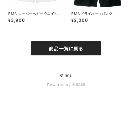
RMA スーパーヘビーウエイト
RMA ドライハーフパンツ
ハーフパンツ
¥3,900
¥2,000
商品一覧に戻る
© rma
Powered by