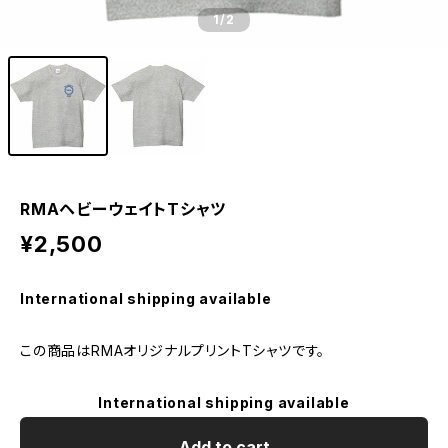
1
/2
RMAヘビーウェイトTシャツ
¥2,500
International shipping available
この商品はRMAオリジナルプリントTシャツです。
International shipping available
Add to cart