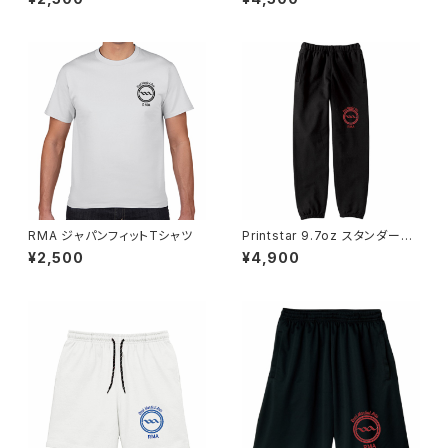
RMA ジャパンフィットTシャツ
Printstar 9.7oz スタンダード
スウェットパンツ ブラック
¥2,500
¥4,900