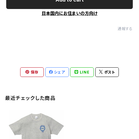
日本国内にお住まいの方向け
通報する
保存
シェア
LINE
ポスト
最近チェックした商品