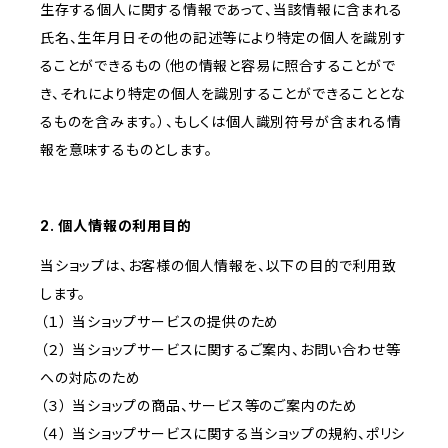
生存する個人に関する情報であって、当該情報に含まれる
氏名、生年月日その他の記述等により特定の個人を識別す
ることができるもの（他の情報と容易に照合することがで
き、それにより特定の個人を識別することができることとな
るものを含みます。）、もしくは個人識別符号が含まれる情
報を意味するものとします。
2. 個人情報の利用目的
当ショップは、お客様の個人情報を、以下の目的で利用致
します。
（１） 当ショップサービスの提供のため
（２） 当ショップサービスに関するご案内、お問い合わせ等
への対応のため
（３） 当ショップの商品、サービス等のご案内のため
（４） 当ショップサービスに関する当ショップの規約、ポリシ