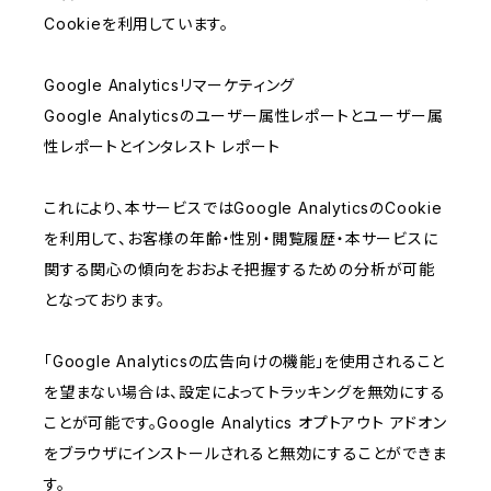
Cookieを利用しています。
Google Analyticsリマーケティング
Google Analyticsのユーザー属性レポートとユーザー属
性レポートとインタレスト レポート
これにより、本サービスではGoogle AnalyticsのCookie
を利用して、お客様の年齢・性別・閲覧履歴・本サービスに
関する関心の傾向をおおよそ把握するための分析が可能
となっております。
「Google Analyticsの広告向けの機能」を使用されること
を望まない場合は、設定によってトラッキングを無効にする
ことが可能です。Google Analytics オプトアウト アドオン
をブラウザにインストールされると無効にすることができま
す。