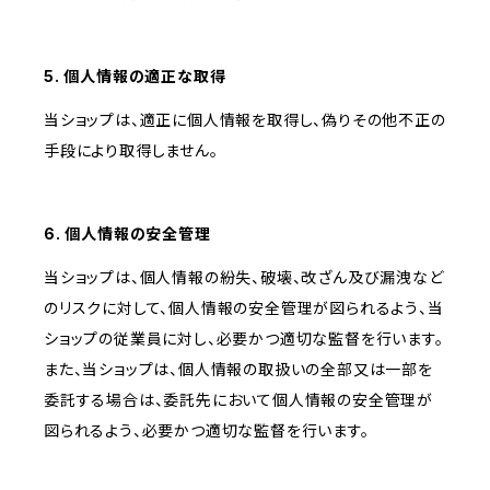
5. 個人情報の適正な取得
当ショップは、適正に個人情報を取得し、偽りその他不正の
手段により取得しません。
6. 個人情報の安全管理
当ショップは、個人情報の紛失、破壊、改ざん及び漏洩など
のリスクに対して、個人情報の安全管理が図られるよう、当
ショップの従業員に対し、必要かつ適切な監督を行います。
また、当ショップは、個人情報の取扱いの全部又は一部を
委託する場合は、委託先において個人情報の安全管理が
図られるよう、必要かつ適切な監督を行います。