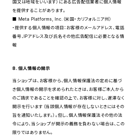
国又は地域をいいます）にある広告配信業者に個人情報
を提供することがあります。
■ Meta Platforms, Inc.（米国・カリフォルニア州）
・提供する個人情報の項目：お客様のメールアドレス、電話
番号、IPアドレス及び氏名その他広告配信に必要となる情
報
8. 個人情報の開示
当ショップは、お客様から、個人情報保護法の定めに基づ
き個人情報の開示を求められたときは、お客様ご本人から
のご請求であることを確認の上で、お客様に対し、遅滞なく
開示を行います（当該個人情報が存在しないときにはその
旨を通知いたします。）。但し、個人情報保護法その他の法
令により、当ショップが開示の義務を負わない場合は、この
限りではありません。