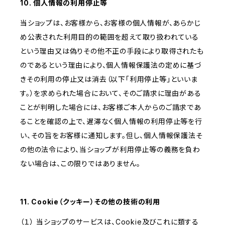
10. 個人情報の利用停止等
当ショップは、お客様から、お客様の個人情報が、あらかじ
め公表された利用目的の範囲を超えて取り扱われている
という理由又は偽りその他不正の手段により取得されたも
のであるという理由により、個人情報保護法の定めに基づ
きその利用の停止又は消去（以下「利用停止等」といいま
す。）を求められた場合において、そのご請求に理由がある
ことが判明した場合には、お客様ご本人からのご請求であ
ることを確認の上で、遅滞なく個人情報の利用停止等を行
い、その旨をお客様に通知します。但し、個人情報保護法そ
の他の法令により、当ショップが利用停止等の義務を負わ
ない場合は、この限りではありません。
11. Cookie（クッキー）その他の技術の利用
（１） 当ショップのサービスは、Cookie及びこれに類する