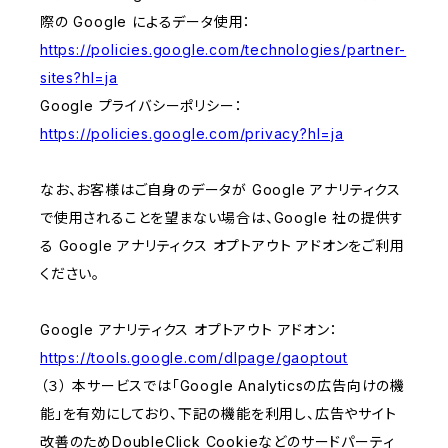
際の Google によるデータ使用：
https://policies.google.com/technologies/partner-
sites?hl=ja
Google プライバシーポリシー：
https://policies.google.com/privacy?hl=ja
なお、お客様はご自身のデータが Google アナリティクス
で使用されることを望まない場合は、Google 社の提供す
る Google アナリティクス オプトアウト アドオンをご利用
ください。
Google アナリティクス オプトアウト アドオン：
https://tools.google.com/dlpage/gaoptout
（３） 本サービスでは「Google Analyticsの広告向けの機
能」を有効にしており、下記の機能を利用し、広告やサイト
改善のためDoubleClick Cookieなどのサードパーティ