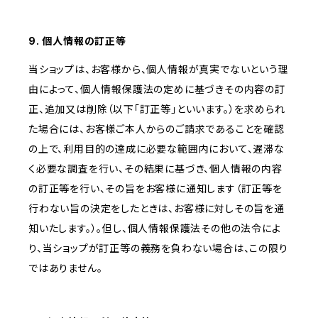
9. 個人情報の訂正等
当ショップは、お客様から、個人情報が真実でないという理
由によって、個人情報保護法の定めに基づきその内容の訂
正、追加又は削除（以下「訂正等」といいます。）を求められ
た場合には、お客様ご本人からのご請求であることを確認
の上で、利用目的の達成に必要な範囲内において、遅滞な
く必要な調査を行い、その結果に基づき、個人情報の内容
の訂正等を行い、その旨をお客様に通知します（訂正等を
行わない旨の決定をしたときは、お客様に対しその旨を通
知いたします。）。但し、個人情報保護法その他の法令によ
り、当ショップが訂正等の義務を負わない場合は、この限り
ではありません。