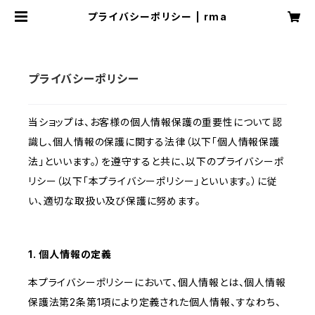
プライバシーポリシー | rma
プライバシーポリシー
当ショップは、お客様の個人情報保護の重要性について認
識し、個人情報の保護に関する法律（以下「個人情報保護
法」といいます。）を遵守すると共に、以下のプライバシーポ
リシー（以下「本プライバシーポリシー」といいます。）に従
い、適切な取扱い及び保護に努めます。
1. 個人情報の定義
本プライバシーポリシーにおいて、個人情報とは、個人情報
保護法第2条第1項により定義された個人情報、すなわち、