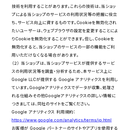
技術を利用することがあります。これらの技術は、当ショッ
プによる当ショップのサービスの利用状況等の把握に役立
ち、サービス向上に資するものです。Cookieを無効化され
たいユーザーは、ウェブブラウザの設定を変更することによ
りCookieを無効化することができます。但し、Cookieを
無効化すると、当ショップのサービスの一部の機能をご利
用いただけなくなる場合があります。
（２） 当ショップは、当ショップサービスが提供するサービ
スの利用状況等を調査・分析するため、本サービス上に
Google LLCが提供する Google アナリティクスを利用し
ています。Googleアナリティクスでデータが収集、処理さ
れる仕組みその他Googleアナリティクスの詳しい情報に
つきましては、同社のサイトをご覧ください。
Google アナリティクス 利用規約：
https://www.google.com/analytics/terms/jp.html
お客様が Google パートナーのサイトやアプリを使用する