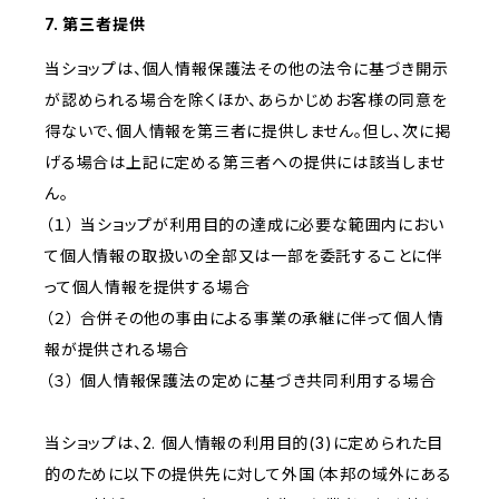
7. 第三者提供
当ショップは、個人情報保護法その他の法令に基づき開示
が認められる場合を除くほか、あらかじめお客様の同意を
得ないで、個人情報を第三者に提供しません。但し、次に掲
げる場合は上記に定める第三者への提供には該当しませ
ん。
（１） 当ショップが利用目的の達成に必要な範囲内におい
て個人情報の取扱いの全部又は一部を委託することに伴
って個人情報を提供する場合
（２） 合併その他の事由による事業の承継に伴って個人情
報が提供される場合
（３） 個人情報保護法の定めに基づき共同利用する場合
当ショップは、2. 個人情報の利用目的(3)に定められた目
的のために以下の提供先に対して外国（本邦の域外にある