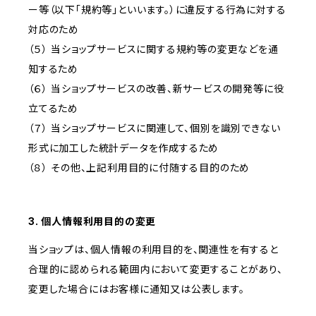
ー等（以下「規約等」といいます。）に違反する行為に対する
対応のため
（５） 当ショップサービスに関する規約等の変更などを通
知するため
（６） 当ショップサービスの改善、新サービスの開発等に役
立てるため
（７） 当ショップサービスに関連して、個別を識別できない
形式に加工した統計データを作成するため
（８） その他、上記利用目的に付随する目的のため
3. 個人情報利用目的の変更
当ショップは、個人情報の利用目的を、関連性を有すると
合理的に認められる範囲内において変更することがあり、
変更した場合にはお客様に通知又は公表します。