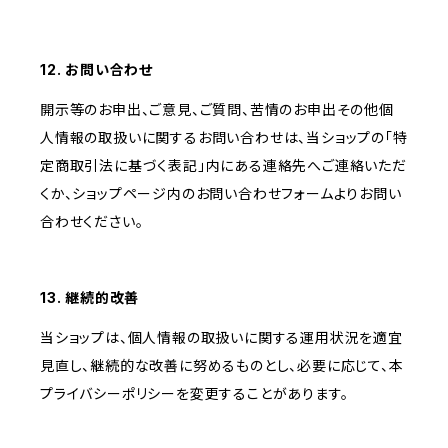
12. お問い合わせ
開示等のお申出、ご意見、ご質問、苦情のお申出その他個
人情報の取扱いに関するお問い合わせは、当ショップの「特
定商取引法に基づく表記」内にある連絡先へご連絡いただ
くか、ショップページ内のお問い合わせフォームよりお問い
合わせください。
13. 継続的改善
当ショップは、個人情報の取扱いに関する運用状況を適宜
見直し、継続的な改善に努めるものとし、必要に応じて、本
プライバシーポリシーを変更することがあります。