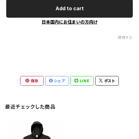
Add to cart
日本国内にお住まいの方向け
通報する
保存
シェア
LINE
ポスト
最近チェックした商品