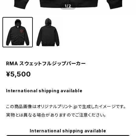
1
/2
RMA スウェットフルジップパーカー
¥5,500
International shipping available
この商品画像はオリジナルプリント.jpで生成したイメージです。
実物とは異なる場合がありますのでご注意ください。
International shipping available