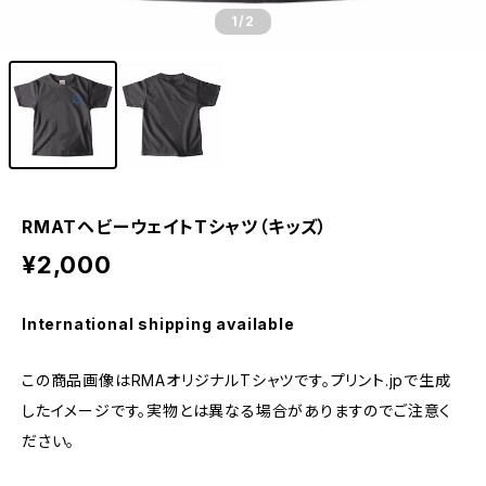
1
/2
RMATヘビーウェイトTシャツ（キッズ）
¥2,000
International shipping available
この商品画像はRMAオリジナルTシャツです。プリント.jpで生成
したイメージです。実物とは異なる場合がありますのでご注意く
ださい。