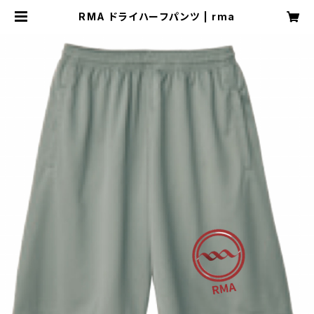
RMA ドライハーフパンツ | rma