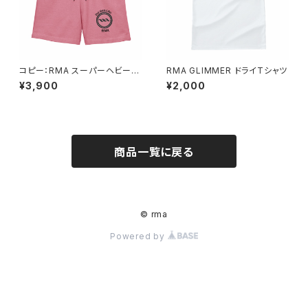
コピー：RMA スーパーヘビーウ
RMA GLIMMER ドライTシャツ
エイトハーフパンツ
¥3,900
¥2,000
商品一覧に戻る
© rma
Powered by