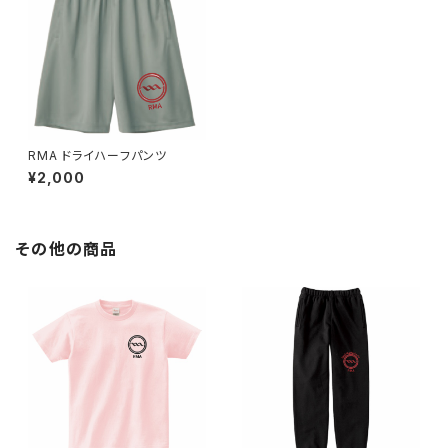
RMA ドライハーフパンツ
¥2,000
その他の商品