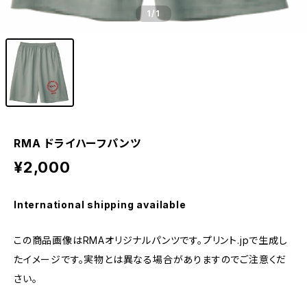
1
/1
RMA ドライハーフパンツ
¥2,000
International shipping available
この商品画像はRMAオリジナルパンツです。プリント.jpで生成し
たイメージです。実物とは異なる場合がありますのでご注意くだ
さい。