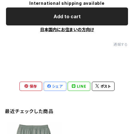
International shipping available
Add to cart
日本国内にお住まいの方向け
通報する
保存
シェア
LINE
ポスト
最近チェックした商品