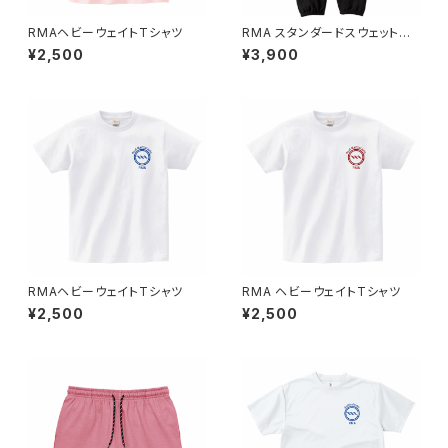
RMAヘビーウェイトTシャツ
RMA スタンダードスウェットパ
ンツ
¥2,500
¥3,900
RMAヘビーウェイトTシャツ
RMA ヘビーウェイトTシャツ
¥2,500
¥2,500