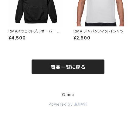
RMAスウェットプルオーバー オ
RMA ジャパンフィットTシャツ
リジナルパーカー
¥4,500
¥2,500
商品一覧に戻る
© rma
Powered by