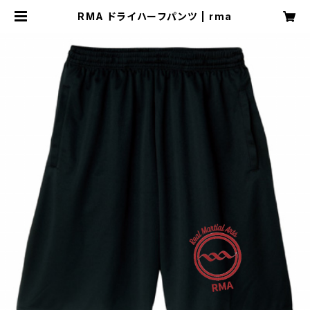
RMA ドライハーフパンツ | rma