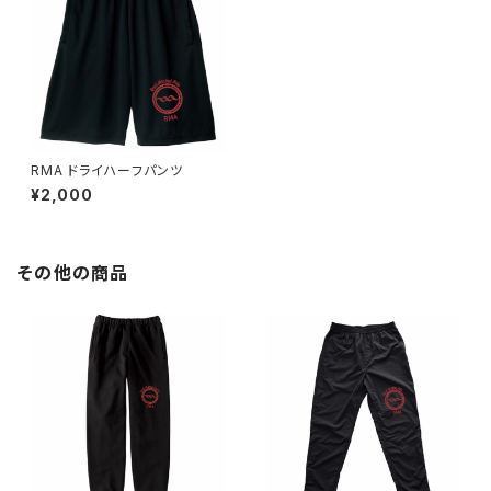
RMA ドライハーフパンツ
¥2,000
その他の商品