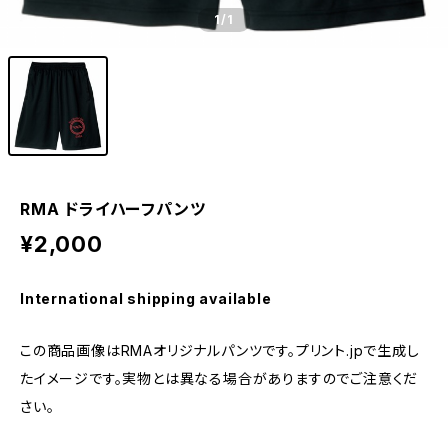
1
/1
RMA ドライハーフパンツ
¥2,000
International shipping available
この商品画像はRMAオリジナルパンツです。プリント.jpで生成し
たイメージです。実物とは異なる場合がありますのでご注意くだ
さい。