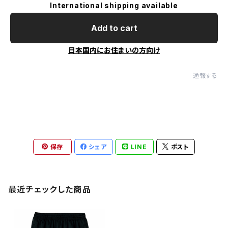
International shipping available
Add to cart
日本国内にお住まいの方向け
通報する
保存
シェア
LINE
ポスト
最近チェックした商品