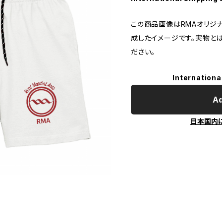
この商品画像はRMAオリジナ
成したイメージです。実物と
ださい。
Internationa
Ad
日本国内