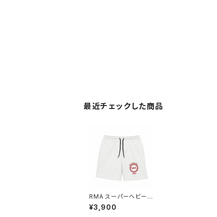
最近チェックした商品
RMA スーパーヘビーウ
エイトハーフパンツ
¥3,900