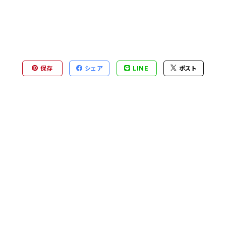
保存
シェア
LINE
ポスト