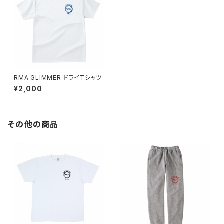
RMA GLIMMER ドライTシャツ
¥2,000
その他の商品