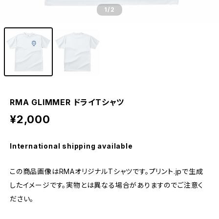
1
/2
RMA GLIMMER ドライTシャツ
¥2,000
International shipping available
この商品画像はRMAオリジナルTシャツです。プリント.jpで生成
したイメージです。実物とは異なる場合がありますのでご注意く
ださい。