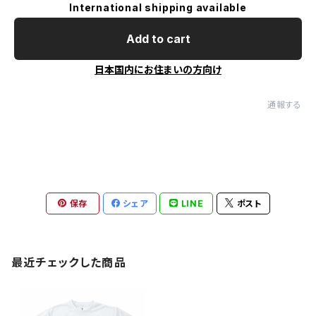
International shipping available
Add to cart
日本国内にお住まいの方向け
通報する
保存
シェア
LINE
ポスト
最近チェックした商品