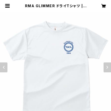
RMA GLIMMER ドライTシャツ | r
ma